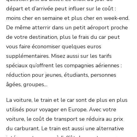
départ et d’arrivée peut influer sur le coût :
moins cher en semaine et plus cher en week-end.
De même atterrir dans un petit aéroport proche
de votre destination, plus le frais du car peut
vous faire économiser quelques euros
supplémentaires. Misez aussi sur les tarifs
spéciaux qu’offrent les compagnies aériennes :
réduction pour jeunes, étudiants, personnes
âgées, groupes…
La voiture, le train et le car sont de plus en plus
utilisés pour voyager en Europe. Avec votre
voiture, le coût de transport se réduira au prix
du carburant. Le train est aussi une alternative