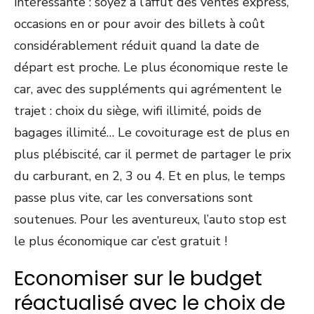
intéressante : soyez à l’affût des ventes express,
occasions en or pour avoir des billets à coût
considérablement réduit quand la date de
départ est proche. Le plus économique reste le
car, avec des suppléments qui agrémentent le
trajet : choix du siège, wifi illimité, poids de
bagages illimité… Le covoiturage est de plus en
plus plébiscité, car il permet de partager le prix
du carburant, en 2, 3 ou 4. Et en plus, le temps
passe plus vite, car les conversations sont
soutenues. Pour les aventureux, l’auto stop est
le plus économique car c’est gratuit !
Economiser sur le budget
réactualisé avec le choix de