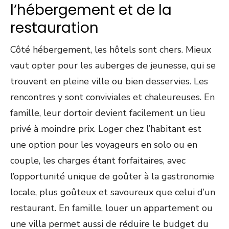
l’hébergement et de la
restauration
Côté hébergement, les hôtels sont chers. Mieux
vaut opter pour les auberges de jeunesse, qui se
trouvent en pleine ville ou bien desservies. Les
rencontres y sont conviviales et chaleureuses. En
famille, leur dortoir devient facilement un lieu
privé à moindre prix. Loger chez l’habitant est
une option pour les voyageurs en solo ou en
couple, les charges étant forfaitaires, avec
l’opportunité unique de goûter à la gastronomie
locale, plus goûteux et savoureux que celui d’un
restaurant. En famille, louer un appartement ou
une villa permet aussi de réduire le budget du