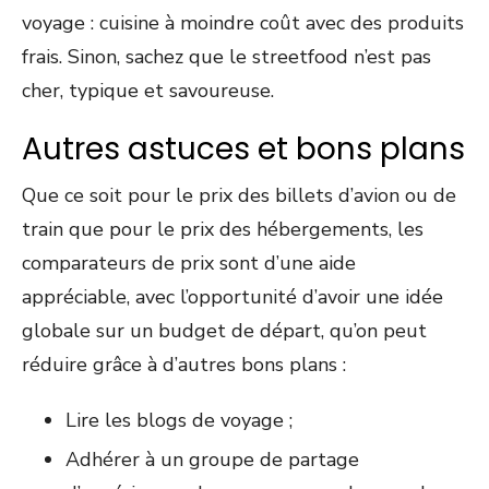
voyage : cuisine à moindre coût avec des produits
frais. Sinon, sachez que le streetfood n’est pas
cher, typique et savoureuse.
Autres astuces et bons plans
Que ce soit pour le prix des billets d’avion ou de
train que pour le prix des hébergements, les
comparateurs de prix sont d’une aide
appréciable, avec l’opportunité d’avoir une idée
globale sur un budget de départ, qu’on peut
réduire grâce à d’autres bons plans :
Lire les blogs de voyage ;
Adhérer à un groupe de partage