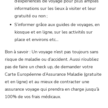
d’expériences de voyage pour plus amples
informations sur les lieux à visiter et leur
gratuité ou non ;
S’informer grâce aux guides de voyages, en
kiosque et en ligne, sur les activités sur
place et environs etc…
Bon à savoir : Un voyage n’est pas toujours sans
risque de maladie ou d’accident. Aussi n’oubliez
pas de faire un check up, de demander votre
Carte Européenne d’Assurance Maladie (gratuite
et en ligne) et au mieux de contracter une
assurance voyage qui prendra en charge jusqu’à
100% de vos frais médicaux.