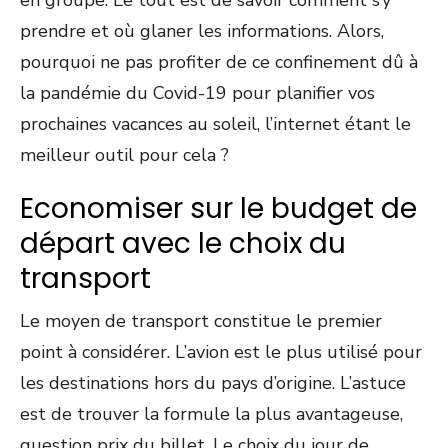
prendre et où glaner les informations. Alors,
pourquoi ne pas profiter de ce confinement dû à
la pandémie du Covid-19 pour planifier vos
prochaines vacances au soleil, l’internet étant le
meilleur outil pour cela ?
Economiser sur le budget de
départ avec le choix du
transport
Le moyen de transport constitue le premier
point à considérer. L’avion est le plus utilisé pour
les destinations hors du pays d’origine. L’astuce
est de trouver la formule la plus avantageuse,
question prix du billet. Le choix du jour de