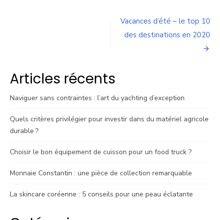
Navigation
Vacances d’été – le top 10
de
des destinations en 2020
l’article
Articles récents
Naviguer sans contraintes : l’art du yachting d’exception
Quels critères privilégier pour investir dans du matériel agricole
durable ?
Choisir le bon équipement de cuisson pour un food truck ?
Monnaie Constantin : une pièce de collection remarquable
La skincare coréenne : 5 conseils pour une peau éclatante