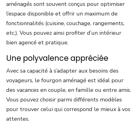
aménagés sont souvent conçus pour optimiser
l’espace disponible et offrir un maximum de
fonctionnalités (cuisine, couchage, rangements,
etc.). Vous pouvez ainsi profiter d’un intérieur
bien agencé et pratique.
Une polyvalence appréciée
Avec sa capacité à s’adapter aux besoins des
voyageurs, le fourgon aménagé est idéal pour
des vacances en couple, en famille ou entre amis.
Vous pouvez choisir parmi différents modèles
pour trouver celui qui correspond le mieux à vos
attentes.