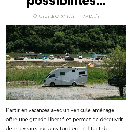
possibilités…
PUBLIÉ LE 07-07-2023
PAR LOUÏS
Partir en vacances avec un véhicule aménagé
offre une grande liberté et permet de découvrir
de nouveaux horizons tout en profitant du