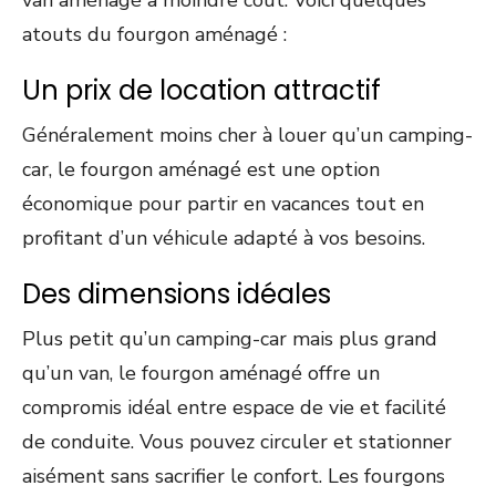
atouts du fourgon aménagé :
Un prix de location attractif
Généralement moins cher à louer qu’un camping-
car, le fourgon aménagé est une option
économique pour partir en vacances tout en
profitant d’un véhicule adapté à vos besoins.
Des dimensions idéales
Plus petit qu’un camping-car mais plus grand
qu’un van, le fourgon aménagé offre un
compromis idéal entre espace de vie et facilité
de conduite. Vous pouvez circuler et stationner
aisément sans sacrifier le confort. Les fourgons