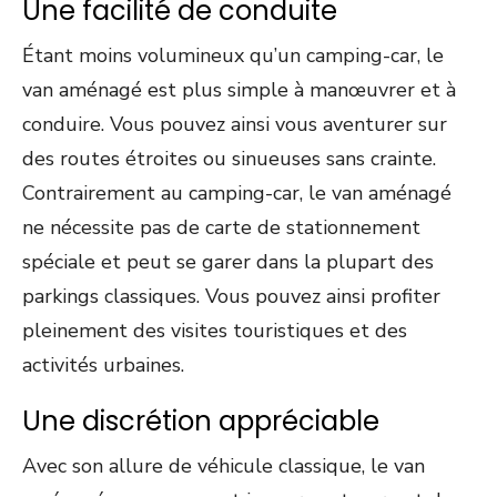
Une facilité de conduite
Étant moins volumineux qu’un camping-car, le
van aménagé est plus simple à manœuvrer et à
conduire. Vous pouvez ainsi vous aventurer sur
des routes étroites ou sinueuses sans crainte.
Contrairement au camping-car, le van aménagé
ne nécessite pas de carte de stationnement
spéciale et peut se garer dans la plupart des
parkings classiques. Vous pouvez ainsi profiter
pleinement des visites touristiques et des
activités urbaines.
Une discrétion appréciable
Avec son allure de véhicule classique, le van