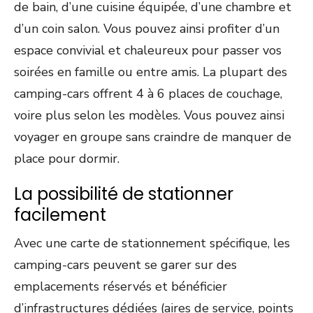
de bain, d’une cuisine équipée, d’une chambre et
d’un coin salon. Vous pouvez ainsi profiter d’un
espace convivial et chaleureux pour passer vos
soirées en famille ou entre amis. La plupart des
camping-cars offrent 4 à 6 places de couchage,
voire plus selon les modèles. Vous pouvez ainsi
voyager en groupe sans craindre de manquer de
place pour dormir.
La possibilité de stationner
facilement
Avec une carte de stationnement spécifique, les
camping-cars peuvent se garer sur des
emplacements réservés et bénéficier
d’infrastructures dédiées (aires de service, points