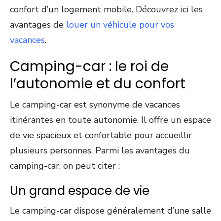
confort d’un logement mobile. Découvrez ici les
avantages de
louer un véhicule pour vos
vacances
.
Camping-car : le roi de
l’autonomie et du confort
Le camping-car est synonyme de vacances
itinérantes en toute autonomie. Il offre un espace
de vie spacieux et confortable pour accueillir
plusieurs personnes. Parmi les avantages du
camping-car, on peut citer :
Un grand espace de vie
Le camping-car dispose généralement d’une salle