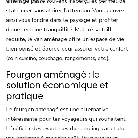
aménagé passe souvent inaperçu et permet de
stationner sans attirer l’attention. Vous pouvez
ainsi vous fondre dans le paysage et profiter
d’une certaine tranquillité. Malgré sa taille
réduite, le van aménagé offre un espace de vie
bien pensé et équipé pour assurer votre confort
(coin cuisine, couchage, rangements, etc.).
Fourgon aménagé : la
solution économique et
pratique
Le fourgon aménagé est une alternative
intéressante pour les voyageurs qui souhaitent
bénéficier des avantages du camping-car et du
van aménagé à moindre coût. Voici quelques