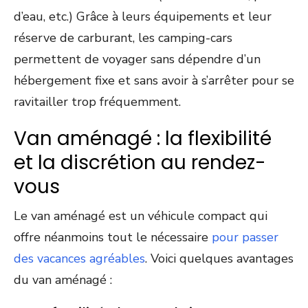
d’eau, etc.) Grâce à leurs équipements et leur
réserve de carburant, les camping-cars
permettent de voyager sans dépendre d’un
hébergement fixe et sans avoir à s’arrêter pour se
ravitailler trop fréquemment.
Van aménagé : la flexibilité
et la discrétion au rendez-
vous
Le van aménagé est un véhicule compact qui
offre néanmoins tout le nécessaire
pour passer
des vacances agréables
. Voici quelques avantages
du van aménagé :