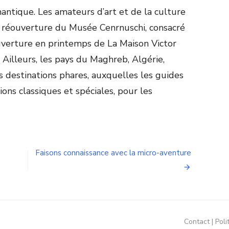
mantique. Les amateurs d’art et de la culture
 réouverture du Musée Cenrnuschi, consacré
ouverture en printemps de La Maison Victor
 Ailleurs, les pays du Maghreb, Algérie,
 destinations phares, auxquelles les guides
ons classiques et spéciales, pour les
Faisons connaissance avec la micro-aventure
Contact
Poli