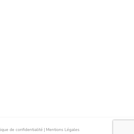
tique de confidentialité
Mentions Légales